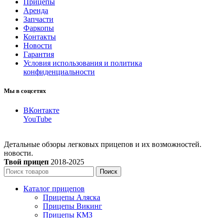
Прицепы
Аренда
Запчасти
Фаркопы
Контакты
Новости
Гарантия
Условия использования и политика
конфиденциальности
Мы в соцсетях
ВКонтакте
YouTube
Детальные обзоры легковых прицепов и их возможностей.
новости.
Твой прицеп
2018-2025
Поиск
Каталог прицепов
Прицепы Аляска
Прицепы Викинг
Прицепы КМЗ