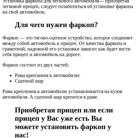
Установка фаркопа для легкового автомобиля— приобретая
легковой прицеп, следует позаботиться об установке фаркопа
на свой автомобиль.
Для чего нужен фаркоп?
Фаркоп — это тягово-сцепное устройство, которое соединяет
между собой автомобиль и прицеп. От качества фаркопа и
грамотной, надежной его установки зависит как будет вести
себя прицеп и автомобиль на дороге.
Фаркоп состоит из двух частей:
Рама крепления к автомобилю
Сцепной шар
Рама крепления к автомобилю устанавливается на кузов
автомобиля. А сцепной шар крепится к раме.
Приобретая прицеп или если
прицеп у Вас уже есть Вы
можете установить фаркоп у
нас!