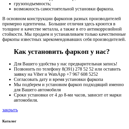
грузоподъемность;
возможность самостоятельной установки фаркопа.
В основном конструкции фаркопов разных производителей
примерно идентичны. Большие отличия здесь кроются в
толщине и качестве металла, а также в его антикоррозийной
стойкости. Мы продаем и устанавливаем только качественные
фаркопы известных зарекомендовавших себя производителей.
Как установить фаркоп у нас?
Для Вашего удобства у нас предварительная запись!
Позвонить по телефону 8(391) 278 52 52 или оставить
заявку на Viber и WatsApp +7 967 608 5252
Согласовать дату и время установки фаркопа
Мы подберем и установим фаркоп подходящий именно
для Вашего автомобиля
Сроки установки от 4 до 8-ми часов, зависит от марки
автомобиля.
закрыть
Каталог