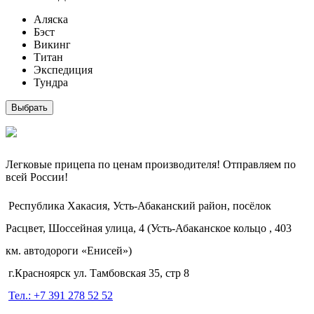
Аляска
Бэст
Викинг
Титан
Экспедиция
Тундра
Выбрать
Легковые прицепа по ценам производителя! Отправляем по
всей России!
Республика Хакасия, Усть-Абаканский район, посёлок
Расцвет, Шоссейная улица, 4 (Усть-Абаканское кольцо , 403
км. автодороги «Енисей»)
г.Красноярск ул. Тамбовская 35, стр 8
Тел.: +7 391 278 52 52