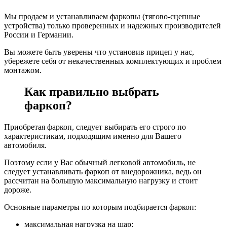
Мы продаем и устанавливаем фаркопы (тягово-сцепные
устройства) только проверенных и надежных производителей
России и Германии.
Вы можете быть уверены что установив прицеп у нас,
убережете себя от некачественных комплектующих и проблем
монтажом.
Как правильно выбрать
фаркоп?
Приобретая фаркоп, следует выбирать его строго по
характеристикам, подходящим именно для Вашего
автомобиля.
Поэтому если у Вас обычный легковой автомобиль, не
следует устанавливать фаркоп от внедорожника, ведь он
рассчитан на большую максимальную нагрузку и стоит
дороже.
Основные параметры по которым подбирается фаркоп:
максимальная нагрузка на шар;