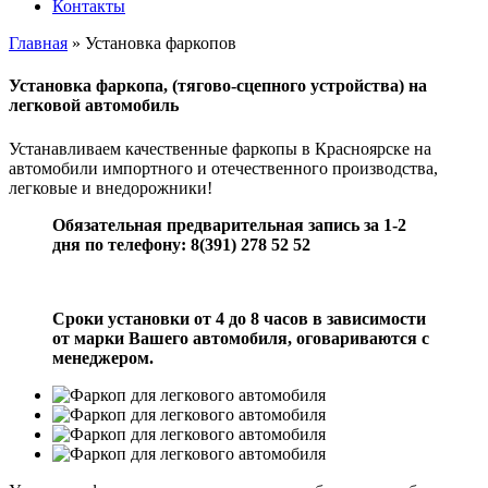
Контакты
Главная
»
Установка фаркопов
Установка фаркопа, (тягово-сцепного устройства) на
легковой автомобиль
Устанавливаем качественные фаркопы в Красноярске на
автомобили импортного и отечественного производства,
легковые и внедорожники!
Обязательная предварительная запись за 1-2
дня по телефону:
8(391) 278 52 52
Сроки установки от 4 до 8 часов в зависимости
от марки Вашего автомобиля, оговариваются с
менеджером.