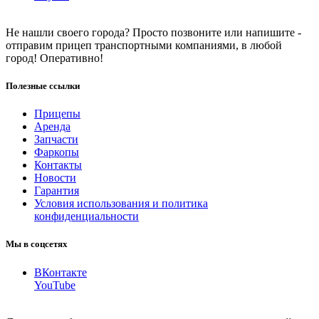
Не нашли своего города? Просто позвоните или напишите -
отправим прицеп транспортными компаниями, в любой
город! Оперативно!
Полезные ссылки
Прицепы
Аренда
Запчасти
Фаркопы
Контакты
Новости
Гарантия
Условия использования и политика
конфиденциальности
Мы в соцсетях
ВКонтакте
YouTube