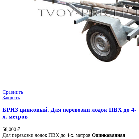
Сравнить
Закрыть
БРИЗ цинковый. Для перевозки лодок ПВХ до 4-
х. метров
58,000
₽
Для перевозки лодок ПВХ до 4-х. метров
Оцинкованная