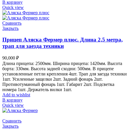
В корзину
Quick view
Сравнить
Закрыть
Прицеп Аляска Фермер плюс. Длина 2,5 метра,
трап для заезда техники
90,000
₽
Длина прицепа: 2500мм. Ширина прицепа: 1420мм. Высота
борта: 330мм. Высота задней сходни: 500мм. В прицепе
установленные петли крепления 4шт. Трап для заезда техники
1шт. Усиленные защелки 2шт. Задний фонарь 2шт.
Противотуманный фонарь 1шт. Габарит 2шт. Подсветка
номера 1шт. Держатель вилки 1шт.
Add to wishlist
В корзину
Quick view
Сравнить
Закрыть