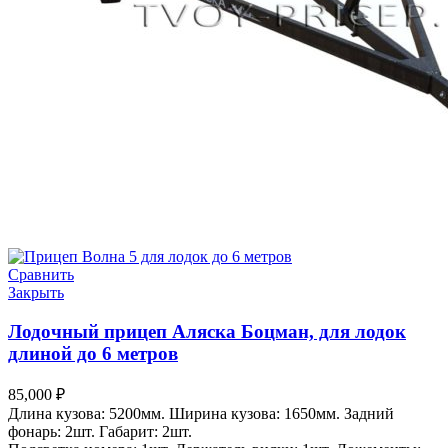
Сравнить
Закрыть
Лодочный прицеп Аляска Боцман, для лодок
длиной до 6 метров
85,000
₽
Длина кузова: 5200мм. Ширина кузова: 1650мм. Задний
фонарь: 2шт. Габарит: 2шт.