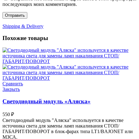
последующих моих комментариев.
Shipping & Delivery
Похожие товары
Сравнить
Закрыть
Светодиодный модуль «Аляска»
550
₽
Светодиодный модуль "Аляска" используется в качестве
источника света для замены ламп накаливания СТОП/
ГАБАРИТ/ПОВОРОТ в блок-фарах типа LT1/BAJONET или
МЗСА.