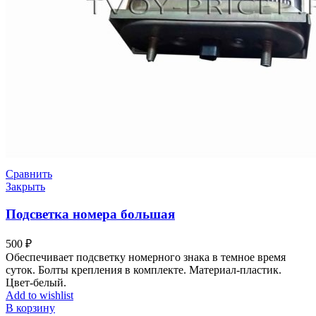
Сравнить
Закрыть
Подсветка номера большая
500
₽
Обеспечивает подсветку номерного знака в темное время
суток. Болты крепления в комплекте. Материал-пластик.
Цвет-белый.
Add to wishlist
В корзину