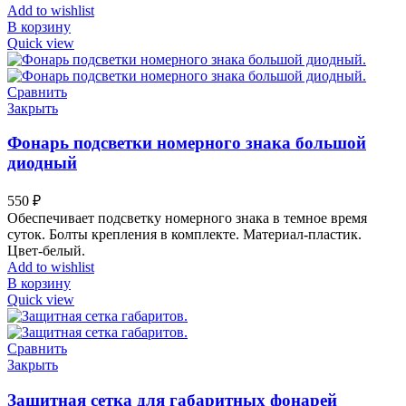
Add to wishlist
В корзину
Quick view
Сравнить
Закрыть
Фонарь подсветки номерного знака большой
диодный
550
₽
Обеспечивает подсветку номерного знака в темное время
суток. Болты крепления в комплекте. Материал-пластик.
Цвет-белый.
Add to wishlist
В корзину
Quick view
Сравнить
Закрыть
Защитная сетка для габаритных фонарей