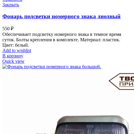
Закрыть
Фонарь подсветки номерного знака диодный
550
₽
Обеспечивает подсветку номерного знака в темное время
суток. Болты крепления в комплекте. Материал: пластик.
Цвет: белый.
Add to wishlist
В корзину
Quick view