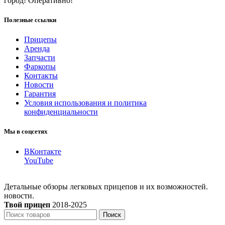
город! Оперативно!
Полезные ссылки
Прицепы
Аренда
Запчасти
Фаркопы
Контакты
Новости
Гарантия
Условия использования и политика
конфиденциальности
Мы в соцсетях
ВКонтакте
YouTube
Детальные обзоры легковых прицепов и их возможностей.
новости.
Твой прицеп
2018-2025
Поиск