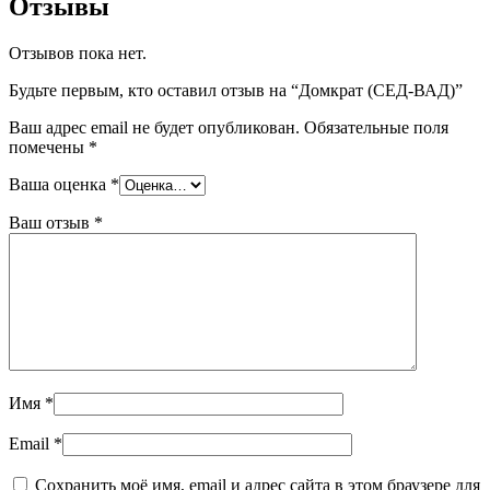
Отзывы
Отзывов пока нет.
Будьте первым, кто оставил отзыв на “Домкрат (СЕД-ВАД)”
Ваш адрес email не будет опубликован.
Обязательные поля
помечены
*
Ваша оценка
*
Ваш отзыв
*
Имя
*
Email
*
Сохранить моё имя, email и адрес сайта в этом браузере для