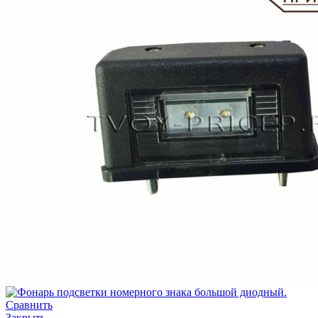
Сравнить
Закрыть