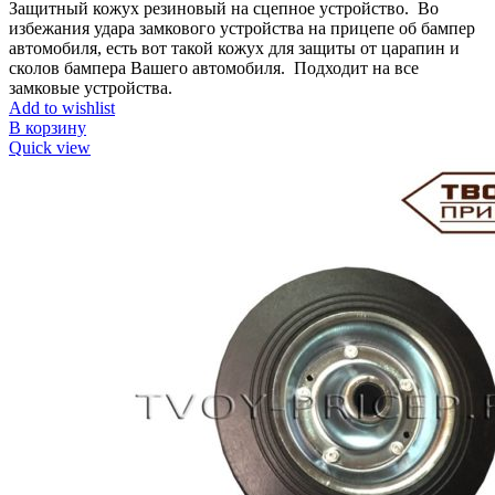
Защитный кожух резиновый на сцепное устройство.
Во
избежания
удара замкового устройства на прицепе об бампер
автомобиля, есть вот такой кожух для защиты от царапин и
сколов бампера Вашего автомобиля.
Подходит на все
замковые устройства.
Add to wishlist
В корзину
Quick view