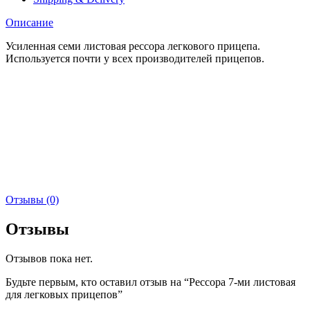
Описание
Усиленная семи листовая рессора легкового прицепа.
Используется почти у всех производителей прицепов.
Отзывы (0)
Отзывы
Отзывов пока нет.
Будьте первым, кто оставил отзыв на “Рессора 7-ми листовая
для легковых прицепов”