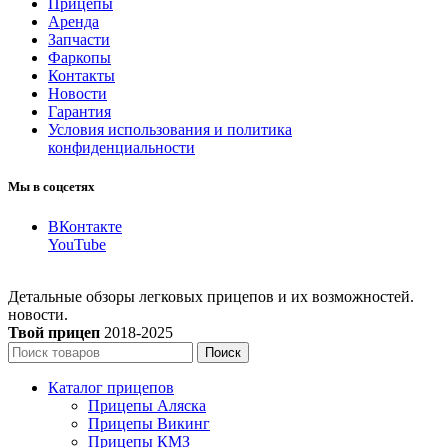
Прицепы
Аренда
Запчасти
Фаркопы
Контакты
Новости
Гарантия
Условия использования и политика
конфиденциальности
Мы в соцсетях
ВКонтакте
YouTube
Детальные обзоры легковых прицепов и их возможностей.
новости.
Твой прицеп
2018-2025
Поиск
Каталог прицепов
Прицепы Аляска
Прицепы Викинг
Прицепы КМЗ