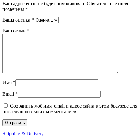
Ваш адрес email не будет опубликован.
Обязательные поля
помечены
*
Ваша оценка
*
Ваш отзыв
*
Имя
*
Email
*
Сохранить моё имя, email и адрес сайта в этом браузере для
последующих моих комментариев.
Shipping & Delivery