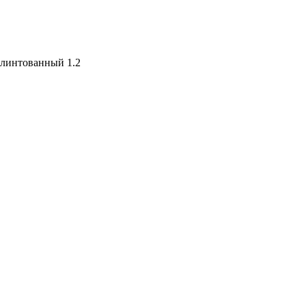
интованный 1.2