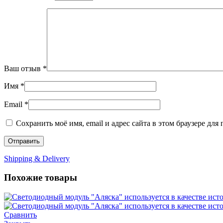
Ваш отзыв
*
Имя
*
Email
*
Сохранить моё имя, email и адрес сайта в этом браузере д
Shipping & Delivery
Похожие товары
Сравнить