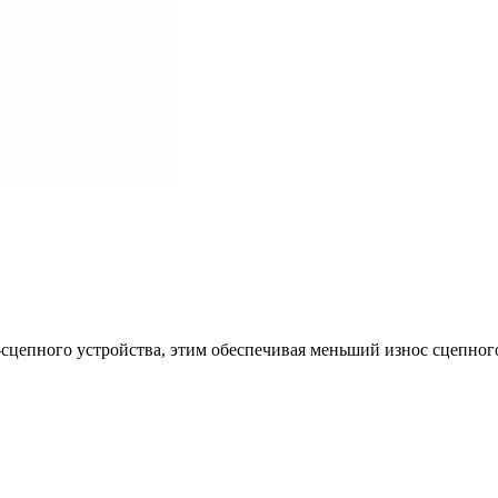
-сцепного устройства, этим обеспечивая меньший износ сцепног