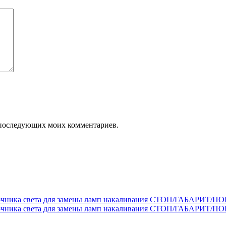
ля последующих моих комментариев.