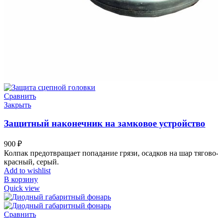
Сравнить
Закрыть
Защитный наконечник на замковое устройство
900
₽
Колпак предотвращает попадание грязи, осадков на шар тягово
красный, серый.
Add to wishlist
В корзину
Quick view
Сравнить