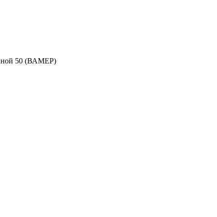
пной 50 (ВАМЕР)