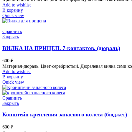
Add to wishlist
В корзину
Quick view
Сравнить
Закрыть
ВИЛКА НА ПРИЦЕП. 7-контактов. (дюраль)
600
₽
Материал-дюраль. Цвет-серебристый. Дюралевая вилка семи ко
Add to wishlist
В корзину
Quick view
Сравнить
Закрыть
Конштейн крепления запасного колеса (бюджет)
600
₽